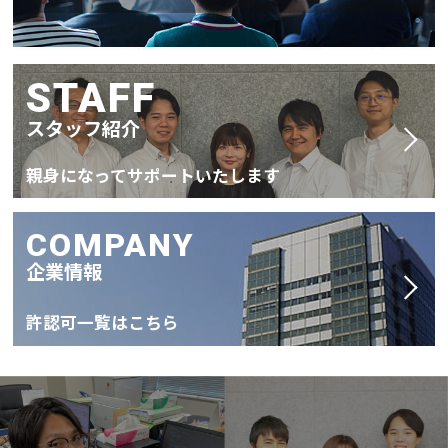
STAFF
スタッフ紹介
親身になってサポートいたします
COMPANY
企業情報
許認可一覧はこちら