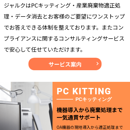
ジャルクはPCキッティング・産業廃棄物適正処
理・データ消去とお客様のご要望にワンストップ
でお答えできる体制を整えております。またコン
プライアンスに関するコンサルティングサービス
で安心して任せていただけます。
サービス案内
PC KITTING
PCキッティング
機器導入から廃棄処理まで
一気通貫サポート
OA機器の現地導入から適正処理まで