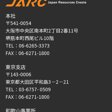
本社
〒541-0054
大阪市中央区南本町2丁目2番11号
堺筋本町西尾ビル10階
TEL：06-6265-3373
FAX：06-6271-1800
東京支店
〒143-0006
東京都大田区平和島3－2－21
TEL：03-6757- 0509
FAX：06-6271-1800
和歌山事業所