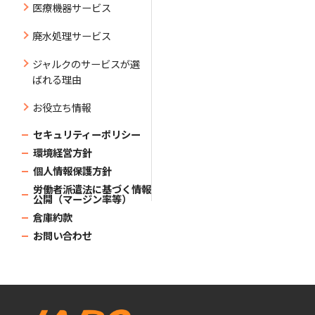
医療機器サービス
廃水処理サービス
ジャルクのサービスが選
ばれる理由
お役立ち情報
セキュリティーポリシー
環境経営方針
個人情報保護方針
労働者派遣法に基づく情報
公開（マージン率等）
倉庫約款
お問い合わせ