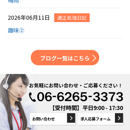
2026年06月11日
適正処理日記
趣味②
ブログ一覧はこちら
お気軽にお問い合わせ・ご応募ください！
【受付時間】平日9:00 - 17:30
お問い合わせ
求人応募フォーム