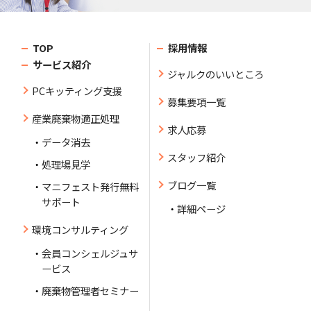
TOP
採用情報
サービス紹介
ジャルクのいいところ
PCキッティング支援
募集要項一覧
産業廃棄物適正処理
求人応募
データ消去
スタッフ紹介
処理場見学
ブログ一覧
マニフェスト発行無料
サポート
詳細ページ
環境コンサルティング
会員コンシェルジュサ
ービス
廃棄物管理者セミナー