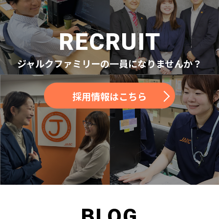
RECRUIT
ジャルクファミリーの一員になりませんか？
採用情報はこちら
BLOG