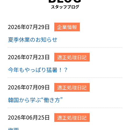
スタッフブログ
2026年07月29日
企業情報
夏季休業のお知らせ
2026年07月23日
適正処理日記
今年もやっぱり猛暑！？
2026年07月09日
適正処理日記
韓国から学ぶ“働き方”
2026年06月25日
適正処理日記
梅雨