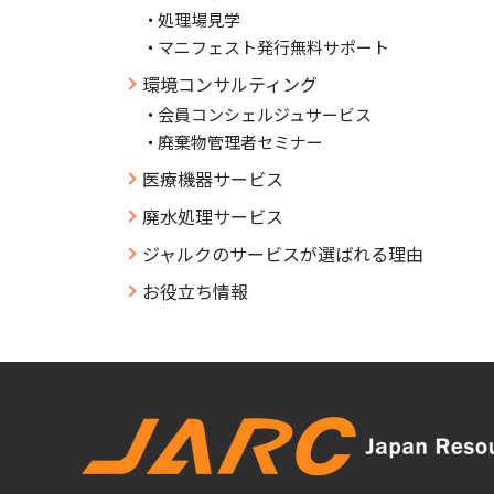
処理場見学
マニフェスト発行無料サポート
環境コンサルティング
会員コンシェルジュサービス
廃棄物管理者セミナー
医療機器サービス
廃水処理サービス
ジャルクのサービスが選ばれる理由
お役立ち情報