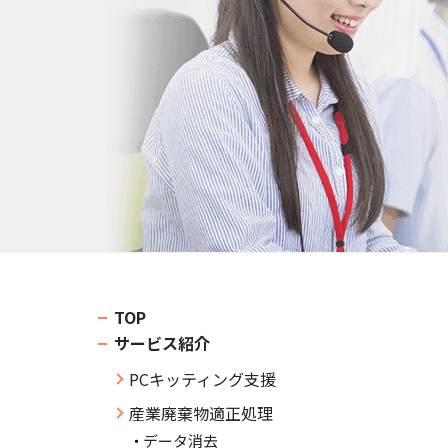
TOP
サービス紹介
PCキッティング支援
産業廃棄物適正処理
データ消去