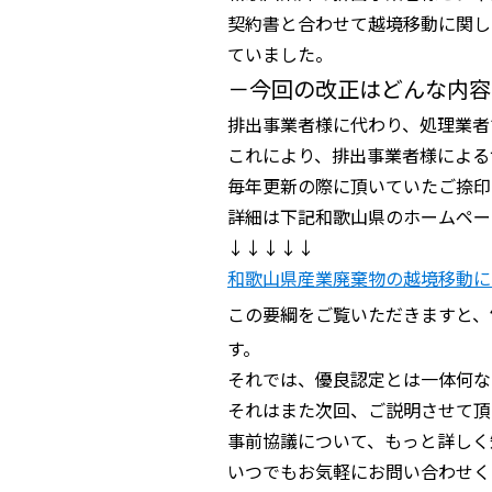
契約書と合わせて越境移動に関し
ていました。
－今回の改正はどんな内容
排出事業者様に代わり、処理業者
これにより、排出事業者様による
毎年更新の際に頂いていたご捺印
詳細は下記和歌山県のホームペー
↓↓↓↓↓
和歌山県産業廃棄物の越境移動に
この要綱をご覧いただきますと、
す。
それでは、優良認定とは一体何な
それはまた次回、ご説明させて頂
事前協議について、もっと詳しく
いつでもお気軽にお問い合わせく