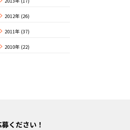
2013年
(17)
2012年
(26)
2011年
(37)
2010年
(22)
応募ください！