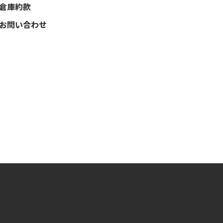
倉庫約款
お問い合わせ