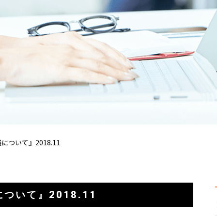
ついて』2018.11
いて』2018.11