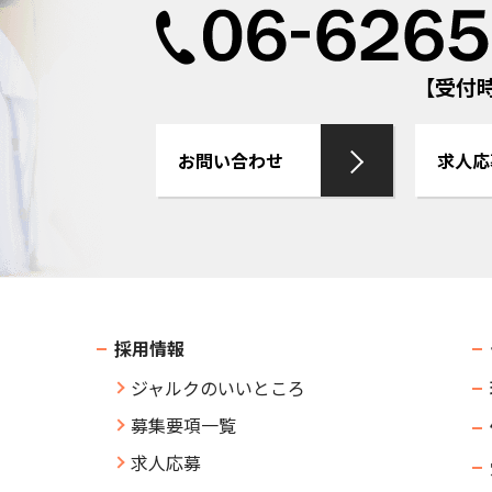
【受付時間
お問い合わせ
求人応
採用情報
ジャルクのいいところ
募集要項一覧
求人応募