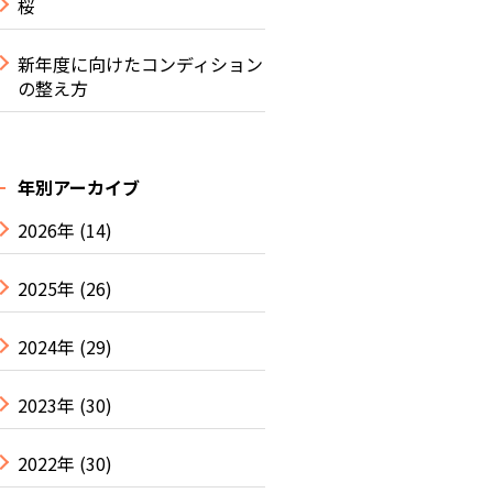
桜
新年度に向けたコンディション
の整え方
年別アーカイブ
2026年
(14)
2025年
(26)
2024年
(29)
2023年
(30)
2022年
(30)