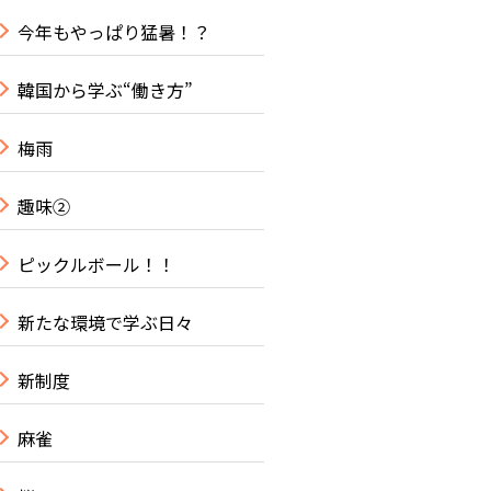
今年もやっぱり猛暑！？
韓国から学ぶ“働き方”
梅雨
趣味②
ピックルボール！！
新たな環境で学ぶ日々
新制度
麻雀