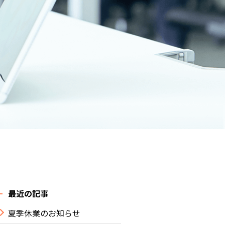
最近の記事
夏季休業のお知らせ