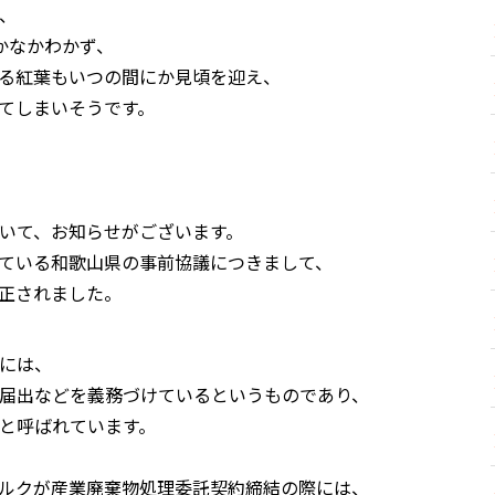
、
かなかわかず、
る紅葉もいつの間にか見頃を迎え、
てしまいそうです。
いて、お知らせがございます。
ている和歌山県の事前協議につきまして、
正されました。
には、
届出などを義務づけているというものであり、
と呼ばれています。
ルクが産業廃棄物処理委託契約締結の際には、