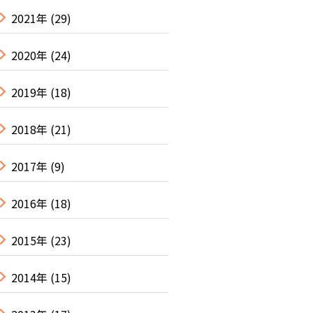
2021年
(29)
2020年
(24)
2019年
(18)
2018年
(21)
2017年
(9)
2016年
(18)
2015年
(23)
2014年
(15)