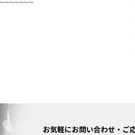
～～～～～～～
お気軽にお問い合わせ・ご