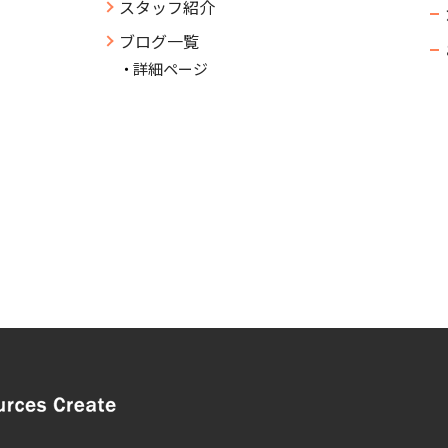
スタッフ紹介
ブログ一覧
詳細ページ