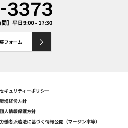
】平日9:00 - 17:30
募フォーム
セキュリティーポリシー
環境経営方針
個人情報保護方針
労働者派遣法に基づく情報公開（マージン率等）