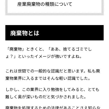
産業廃棄物の種類について
廃棄物とは
「廃棄物」ときくと、「ああ、捨てるゴミでし
ょ？」といったイメージが強いですよね。
これは世間での一般的な認識だと思います。私も廃
棄物業界に入るまではそんな軽い認識でした。
しかし、この業界に入り勉強をしてみると、とても
難しく奥が深いものだと気づかされました。
廃棄物を処理するための法律があることさえ知らな