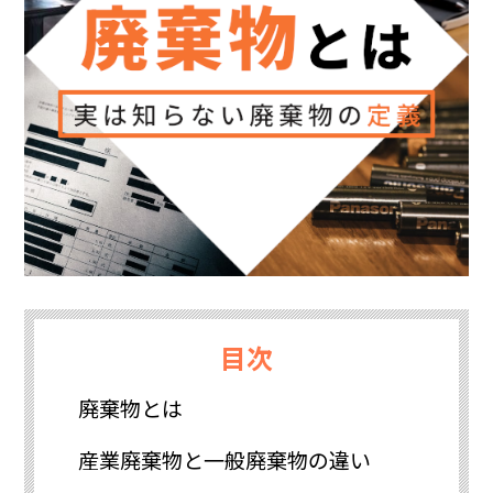
目次
廃棄物とは
産業廃棄物と一般廃棄物の違い