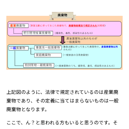
上記図のように、法律で規定されているのは産業廃
棄物であり、その定義に当てはまらないものは一般
廃棄物となります。
ここで、ん？と思われる方もいると思うのです。そ