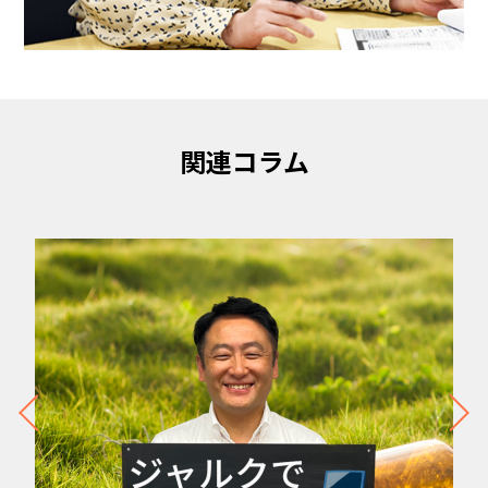
関連コラム