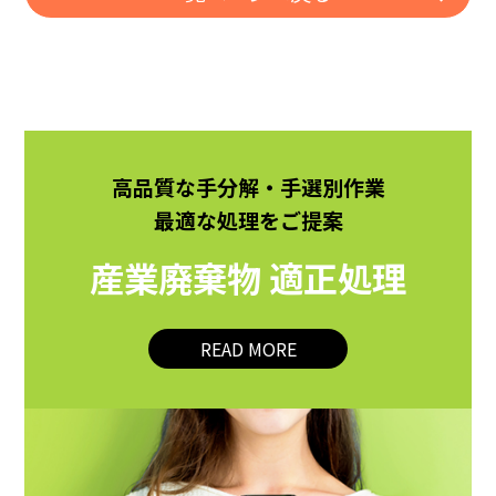
高品質な手分解・手選別作業
最適な処理をご提案
産業廃棄物
適正処理
READ MORE