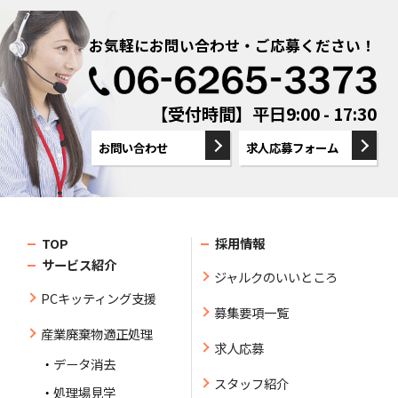
お気軽にお問い合わせ・ご応募ください！
【受付時間】平日9:00 - 17:30
お問い合わせ
求人応募フォーム
TOP
採用情報
サービス紹介
ジャルクのいいところ
PCキッティング支援
募集要項一覧
産業廃棄物適正処理
求人応募
データ消去
スタッフ紹介
処理場見学