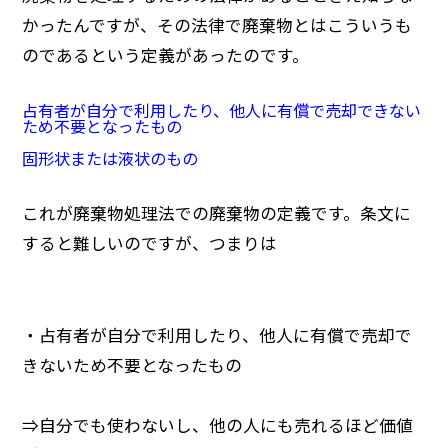
かったんですが、その法律で廃棄物とはこういうも
のであるという定義があったのです。
占有者が自分で利用したり、他人に有償で売却できない
ため不要となったもの
固形状または液状のもの
これが廃棄物処理法での廃棄物の定義です。条文に
すると難しいのですが、つまりは
・占有者が自分で利用したり、他人に有償で売却で
きないため不要となったもの
⇒自分でも使わないし、他の人にも売れるほど価値