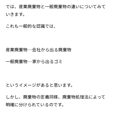
では、産業廃棄物と一般廃棄物の違いについてみて
いきます。
これも一般的な認識では、
産業廃棄物…会社から出る廃棄物
一般廃棄物…家から出るゴミ
というイメージがあると思います。
しかし、廃棄物の定義同様、廃棄物処理法によって
明確に分けられているのです。