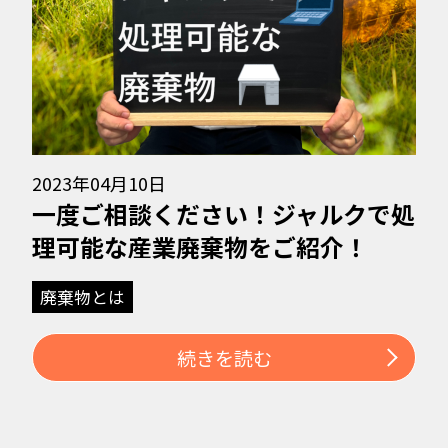
2023年04月10日
れ
一度ご相談ください！ジャルクで処
理可能な産業廃棄物をご紹介！
廃棄物とは
続きを読む