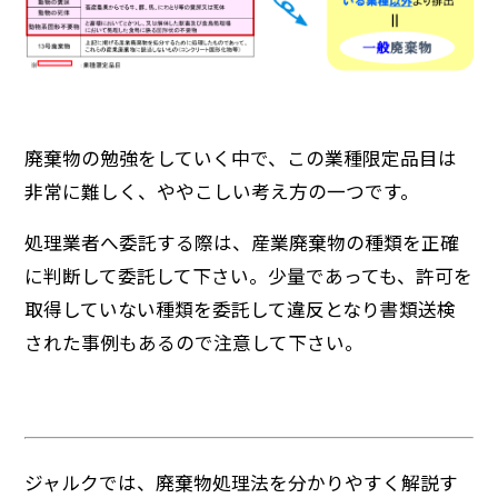
廃棄物の勉強をしていく中で、この業種限定品目は
非常に難しく、ややこしい考え方の一つです。
処理業者へ委託する際は、産業廃棄物の種類を正確
に判断して委託して下さい。少量であっても、許可を
取得していない種類を委託して違反となり書類送検
された事例もあるので注意して下さい。
ジャルクでは、廃棄物処理法を分かりやすく解説す