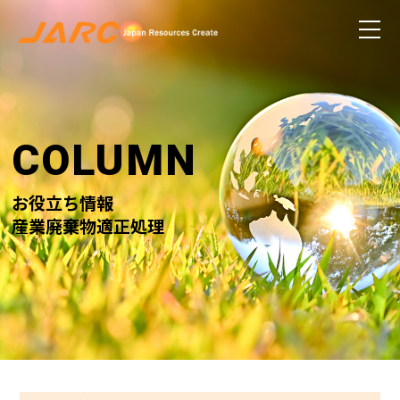
COLUMN
お役立ち情報
産業廃棄物適正処理