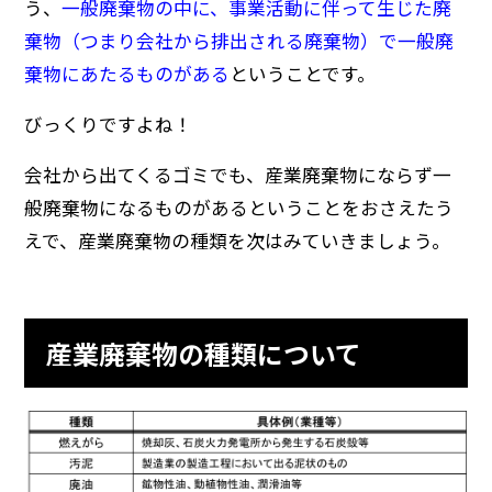
う、
一般廃棄物の中に、事業活動に伴って生じた廃
棄物（つまり会社から排出される廃棄物）で一般廃
棄物にあたるものがある
ということです。
びっくりですよね！
会社から出てくるゴミでも、産業廃棄物にならず一
般廃棄物になるものがあるということをおさえたう
えで、産業廃棄物の種類を次はみていきましょう。
産業廃棄物の種類について