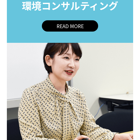
環境コンサルティング
READ MORE