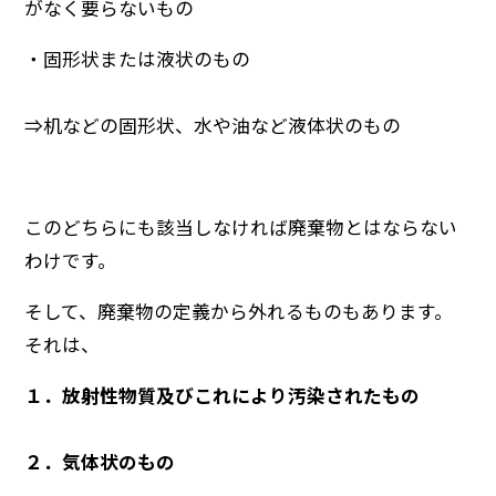
がなく要らないもの
・固形状または液状のもの
⇒机などの固形状、水や油など液体状のもの
このどちらにも該当しなければ廃棄物とはならない
わけです。
そして、廃棄物の定義から外れるものもあります。
それは、
１．放射性物質及びこれにより汚染されたもの
２．気体状のもの