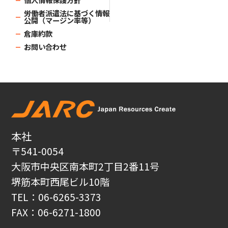
労働者派遣法に基づく情報
公開（マージン率等）
倉庫約款
お問い合わせ
本社
〒541-0054
大阪市中央区南本町2丁目2番11号
堺筋本町西尾ビル10階
TEL：06-6265-3373
FAX：06-6271-1800