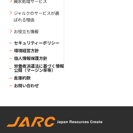
廃水処理サービス
ジャルクのサービスが選
ばれる理由
お役立ち情報
セキュリティーポリシー
環境経営方針
個人情報保護方針
労働者派遣法に基づく情報
公開（マージン率等）
倉庫約款
お問い合わせ