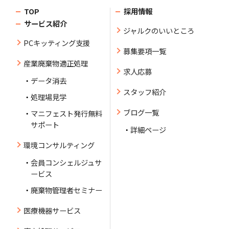
TOP
採用情報
サービス紹介
ジャルクのいいところ
PCキッティング支援
募集要項一覧
産業廃棄物適正処理
求人応募
データ消去
スタッフ紹介
処理場見学
ブログ一覧
マニフェスト発行無料
サポート
詳細ページ
環境コンサルティング
会員コンシェルジュサ
ービス
廃棄物管理者セミナー
医療機器サービス