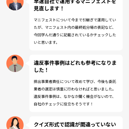
早速自社で運用するマニフェストを
見直します！
マニフェストについて今まで引継ぎで運用してい
たが、マニフェスト内の最終処分場の表記など、
今回学んだ通りに記載されているかチェックした
いと思います。
違反事件事例はどれも参考になりま
した！
排出事業者責任について改めて学び、今後も委託
業者の選定は慎重に行わなければと思いました。
違反事件事例は、なかなか聞く機会がないので、
自社のチェックに役立ちそうです！
クイズ形式で認識が間違っていない