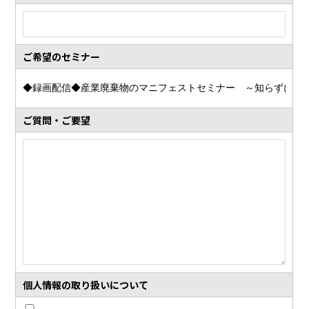
ご希望のセミナー
ご質問・ご要望
個人情報の
取り扱いについて