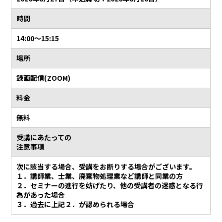
時間
14:00～15:15
場所
録画配信(ZOOM)
料金
無料
受講にあたっての
注意事項
次に該当する場合、受講をお断りする場合がございます。
１．講師業、士業、廃棄物処理業など講師と同業の方
２．セミナーの進行を妨げたり、他の受講者の迷惑となる行
為があった場合
３．過去に上記２．が認められる場合