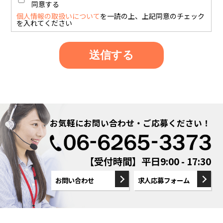
同意する
個人情報の取扱いについて
を一読の上、上記同意のチェック
を入れてください
お気軽にお問い合わせ・ご応募ください！
【受付時間】平日9:00 - 17:30
お問い合わせ
求人応募フォーム