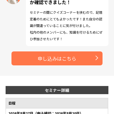
か確認できました！
セミナーの間にクイズコーナーを挟むので、記憶
定着のためにとてもよかったです！また自分の認
識が間違っていることに気が付けました。
社内の他のメンバーにも、知識を付けるためにぜ
ひ参加させたいです！
申し込みはこちら
セミナー詳細
日程
2026年8月27日（申込締切：2026年8月20日）