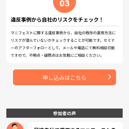
03
違反事例から自社のリスクをチェック！
マニフェストに関する違反事例から、自社の既存の運用方法に
リスクが潜んでいないかチェックすることが可能です。セミナ
ーのアフターフォローとして、メールや電話にて無料相談可能
ですので、不明点・疑問点はお気軽にご相談ください。
申し込みはこちら
参加者の声