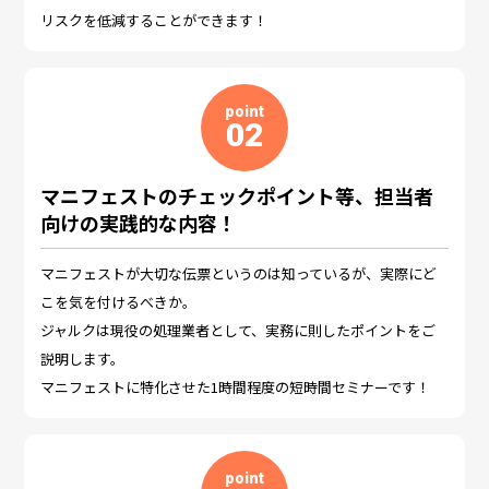
リスクを低減することができます！
point
02
マニフェストのチェックポイント等、担当者
向けの実践的な内容！
マニフェストが大切な伝票というのは知っているが、実際にど
こを気を付けるべきか。
ジャルクは現役の処理業者として、実務に則したポイントをご
説明します。
マニフェストに特化させた1時間程度の短時間セミナーです！
point