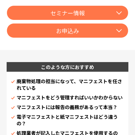
セミナー情報
お申込み
このような方におすすめ
廃棄物処理の担当になって、マニフェストを任さ
れている
マニフェストをどう管理すればいいかわからない
マニフェストには報告の義務があるって本当？
電子マニフェストと紙マニフェストはどう違う
の？
処理業者が記入したマニフェストを使用するの