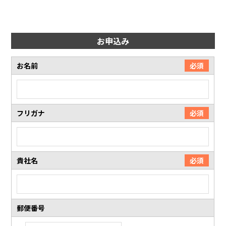
お申込み
お名前
必須
フリガナ
必須
貴社名
必須
郵便番号