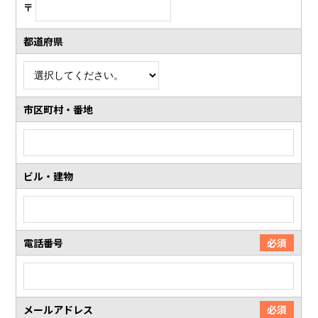
〒
都道府県
市区町村・番地
ビル・建物
電話番号
必須
メールアドレス
必須