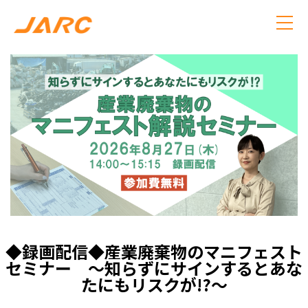
◆録画配信◆産業廃棄物のマニフェスト
セミナー ～知らずにサインするとあな
たにもリスクが!?～