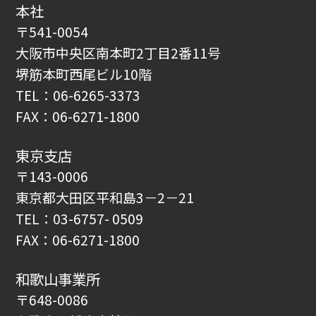
本社
〒541-0054
大阪市中央区南本町2丁目2番11号
堺筋本町西尾ビル10階
TEL：06-6265-3373
FAX：06-6271-1800
東京支店
〒143-0006
東京都大田区平和島3－2－21
TEL：03-6757- 0509
FAX：06-6271-1800
和歌山事業所
〒648-0086