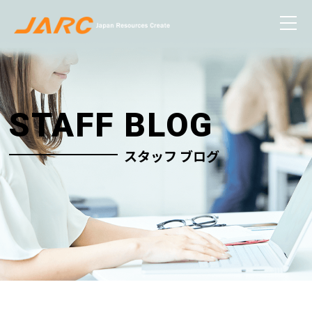
STAFF BLOG
スタッフ ブログ