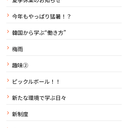
今年もやっぱり猛暑！？
韓国から学ぶ“働き方”
梅雨
趣味②
ピックルボール！！
新たな環境で学ぶ日々
新制度