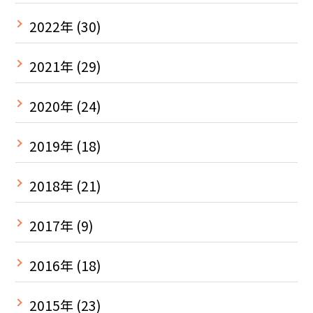
2022年
(30)
2021年
(29)
2020年
(24)
2019年
(18)
2018年
(21)
2017年
(9)
2016年
(18)
2015年
(23)