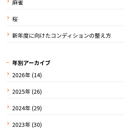
麻雀
桜
新年度に向けたコンディションの整え方
年別アーカイブ
2026年
(14)
2025年
(26)
2024年
(29)
2023年
(30)