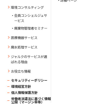
詳細ページ
環境コンサルティング
会員コンシェルジュサ
ービス
廃棄物管理者セミナー
医療機器サービス
廃水処理サービス
ジャルクのサービスが選
ばれる理由
お役立ち情報
セキュリティーポリシー
環境経営方針
個人情報保護方針
労働者派遣法に基づく情報
公開（マージン率等）