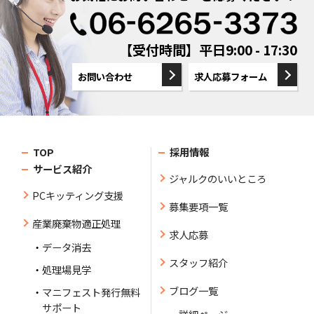
【受付時間】平日9:00 - 17:30
お問い合わせ
求人応募フォーム
TOP
採用情報
サービス紹介
ジャルクのいいところ
PCキッティング支援
募集要項一覧
産業廃棄物適正処理
求人応募
データ消去
スタッフ紹介
処理場見学
ブログ一覧
マニフェスト発行無料
サポート