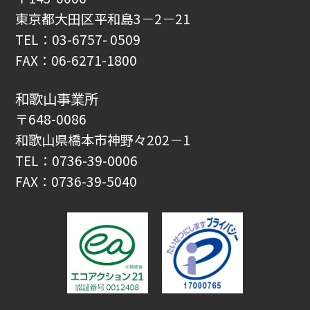
東京都大田区平和島3－2－21
TEL：03-6757- 0509
FAX：06-6271-1800
和歌山事業所
〒648-0086
和歌山県橋本市神野々202－1
TEL：0736-39-0006
FAX：0736-39-5040