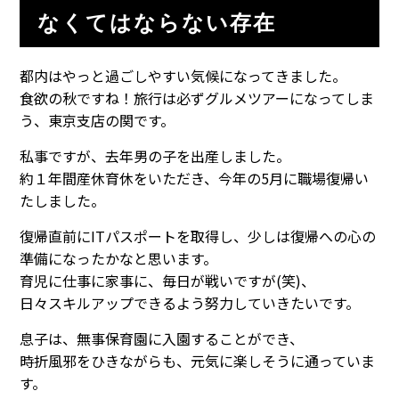
なくてはならない存在
都内はやっと過ごしやすい気候になってきました。
食欲の秋ですね！旅行は必ずグルメツアーになってしま
う、東京支店の関です。
私事ですが、去年男の子を出産しました。
約１年間産休育休をいただき、今年の5月に職場復帰い
たしました。
復帰直前にITパスポートを取得し、少しは復帰への心の
準備になったかなと思います。
育児に仕事に家事に、毎日が戦いですが(笑)、
日々スキルアップできるよう努力していきたいです。
息子は、無事保育園に入園することができ、
時折風邪をひきながらも、元気に楽しそうに通っていま
す。