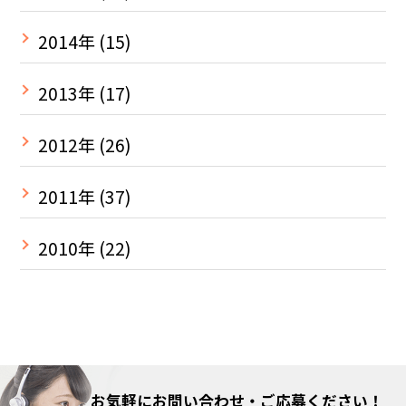
2014年
(15)
2013年
(17)
2012年
(26)
2011年
(37)
2010年
(22)
お気軽にお問い合わせ・ご応募ください！