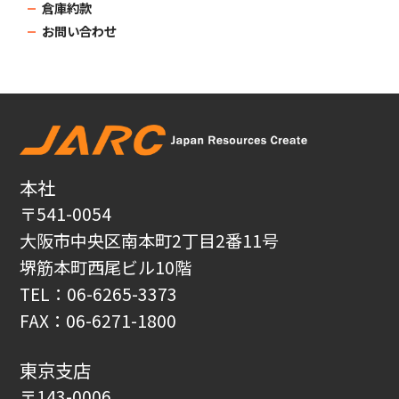
倉庫約款
お問い合わせ
本社
〒541-0054
大阪市中央区南本町2丁目2番11号
堺筋本町西尾ビル10階
TEL：06-6265-3373
FAX：06-6271-1800
東京支店
〒143-0006