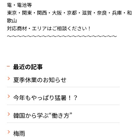
電・電池等
東京・関東・関西・大阪・京都・滋賀・奈良・兵庫・和
歌山
対応商材・エリアはご相談ください！
～～～～～～～～～～～～～～～～～～～～～～
最近の記事
夏季休業のお知らせ
今年もやっぱり猛暑！？
韓国から学ぶ“働き方”
梅雨