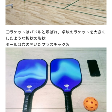
○ラケットはパドルと呼ばれ、卓球のラケットを大きく
したような板状の形状
ボールは穴の開いたプラスチック製