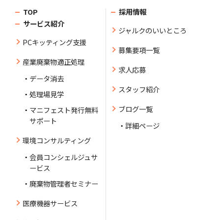
TOP
採用情報
サービス紹介
ジャルクのいいところ
PCキッティング支援
募集要項一覧
産業廃棄物適正処理
求人応募
データ消去
スタッフ紹介
処理場見学
ブログ一覧
マニフェスト発行無料
サポート
詳細ページ
環境コンサルティング
会員コンシェルジュサ
ービス
廃棄物管理者セミナー
医療機器サービス