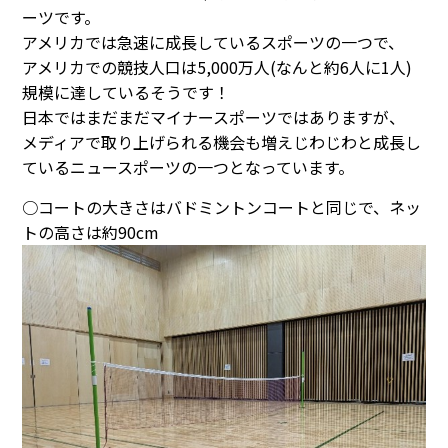
ーツです。
アメリカでは急速に成長しているスポーツの一つで、
アメリカでの競技人口は5,000万人(なんと約6人に1人)
規模に達しているそうです！
日本ではまだまだマイナースポーツではありますが、
メディアで取り上げられる機会も増えじわじわと成長し
ているニュースポーツの一つとなっています。
○コートの大きさはバドミントンコートと同じで、ネッ
トの高さは約90cm