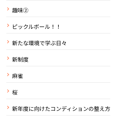
趣味②
ピックルボール！！
新たな環境で学ぶ日々
新制度
麻雀
桜
新年度に向けたコンディションの整え方