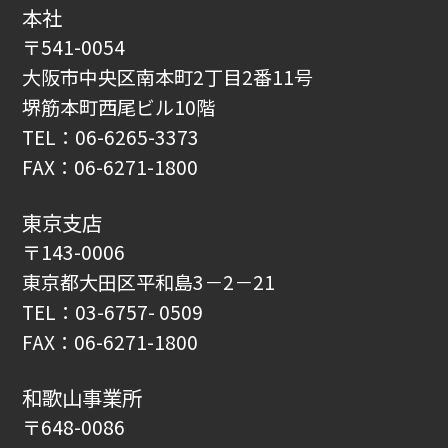
本社
〒541-0054
大阪市中央区南本町2丁目2番11号
堺筋本町西尾ビル10階
TEL：06-6265-3373
FAX：06-6271-1800
東京支店
〒143-0006
東京都大田区平和島3－2－21
TEL：03-6757- 0509
FAX：06-6271-1800
和歌山事業所
〒648-0086