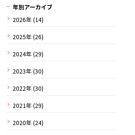
年別アーカイブ
2026年
(14)
2025年
(26)
2024年
(29)
2023年
(30)
2022年
(30)
2021年
(29)
2020年
(24)