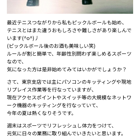
最近テニスつながりから私もピックルボールも始め、
テニスとはまた違うおもしろさや難しさがあり楽しんで
います(^o^)丿
(ピックルボール後のお酒も美味しい笑)
ルールが割と簡単で、年齢性別問わず楽しめるスポーツ
なので、
気になった方は是非始めてみてはいかがでしょうか？
さて、東京支店では主にパソコンのキッティングや現地
リプレイス作業等を行なっていますが、
現在アクセスポイントやスイッチ等の大規模なネットワ
ーク機器のキッティングを行なっていて、
今年の夏は熱くなりそうです。
週末はスポーツでリフレッシュし体力をつけて、
元気に日々の業務に取り組んでいきたいと思います。