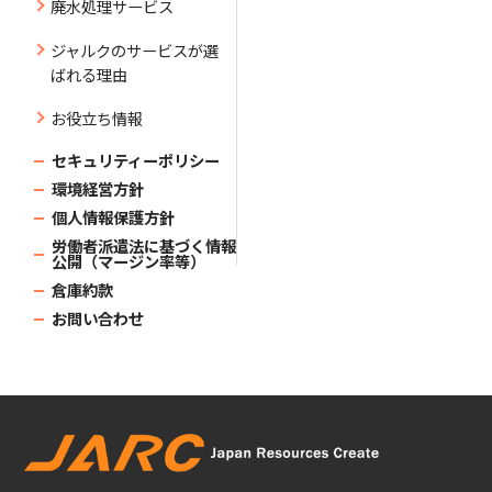
廃水処理サービス
ジャルクのサービスが選
ばれる理由
お役立ち情報
セキュリティーポリシー
環境経営方針
個人情報保護方針
労働者派遣法に基づく情報
公開（マージン率等）
倉庫約款
お問い合わせ