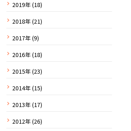
2019年
(18)
2018年
(21)
2017年
(9)
2016年
(18)
2015年
(23)
2014年
(15)
2013年
(17)
2012年
(26)