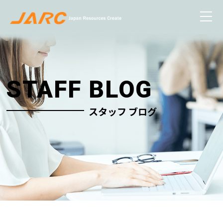
STAFF BLOG
スタッフ ブログ