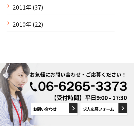
2011年
(37)
2010年
(22)
お気軽にお問い合わせ・ご応募ください！
【受付時間】平日9:00 - 17:30
お問い合わせ
求人応募フォーム