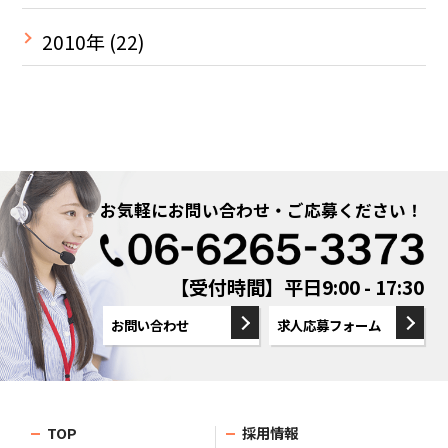
2010年
(22)
お気軽にお問い合わせ・ご応募ください！
【受付時間】平日9:00 - 17:30
お問い合わせ
求人応募フォーム
TOP
採用情報