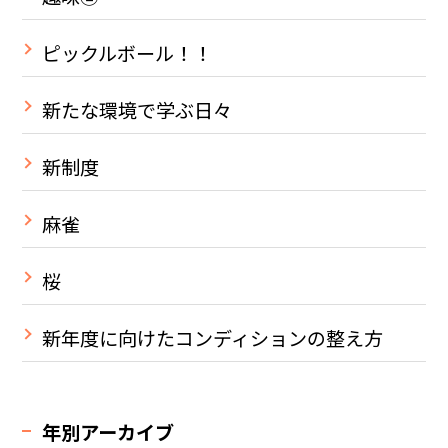
ピックルボール！！
新たな環境で学ぶ日々
新制度
麻雀
桜
新年度に向けたコンディションの整え方
年別アーカイブ