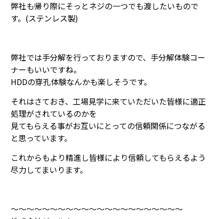
弊社も帰り際にそっとネジの一つでも渡したいもので
す。(ステンレス製)
弊社では手分解を行っておりますので、手分解体験コー
ナーもいいですね。
HDDの穿孔体験なんかも楽しそうです。
それはさておき、工場見学に来ていただいた皆様に適正
処理がされているのかを
見てもらえる事がお互いにとっての信頼関係につながる
と思っています。
これからもより精進し皆様により信頼してもらえるよう
尽力してまいります。
～～～～～～～～～～～～～～～～～～～～～～