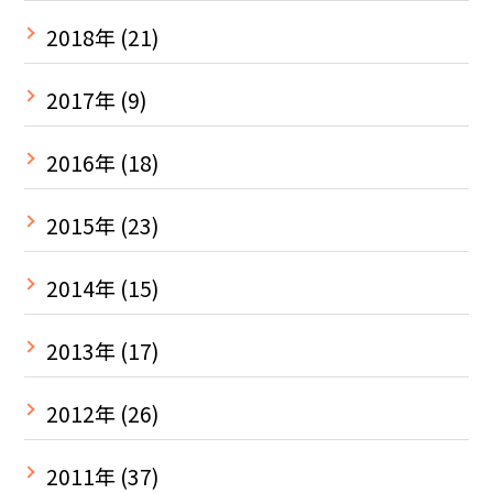
2018年
(21)
2017年
(9)
2016年
(18)
2015年
(23)
2014年
(15)
2013年
(17)
2012年
(26)
2011年
(37)