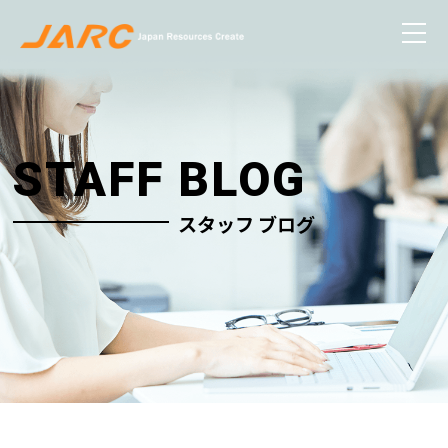
STAFF BLOG
スタッフ ブログ