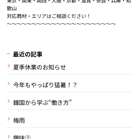
東京・関東・関西・大阪・京都・滋賀・奈良・兵庫・和
歌山
対応商材・エリアはご相談ください！
～～～～～～～～～～～～～～～～～～～～～～
最近の記事
夏季休業のお知らせ
今年もやっぱり猛暑！？
韓国から学ぶ“働き方”
梅雨
趣味②