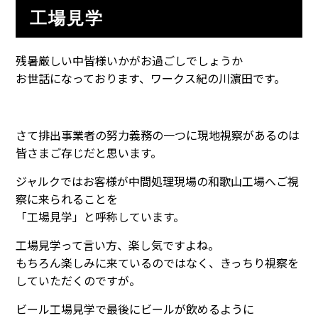
工場見学
残暑厳しい中皆様いかがお過ごしでしょうか
お世話になっております、ワークス紀の川濵田です。
さて排出事業者の努力義務の一つに現地視察があるのは
皆さまご存じだと思います。
ジャルクではお客様が中間処理現場の和歌山工場へご視
察に来られることを
「工場見学」と呼称しています。
工場見学って言い方、楽し気ですよね。
もちろん楽しみに来ているのではなく、きっちり視察を
していただくのですが。
ビール工場見学で最後にビールが飲めるように