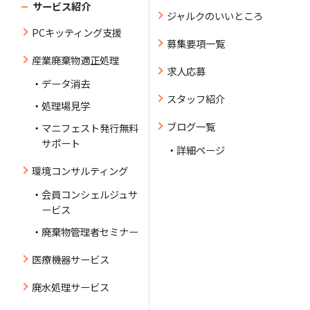
サービス紹介
ジャルクのいいところ
PCキッティング支援
募集要項一覧
産業廃棄物適正処理
求人応募
データ消去
スタッフ紹介
処理場見学
ブログ一覧
マニフェスト発行無料
サポート
詳細ページ
環境コンサルティング
会員コンシェルジュサ
ービス
廃棄物管理者セミナー
医療機器サービス
廃水処理サービス