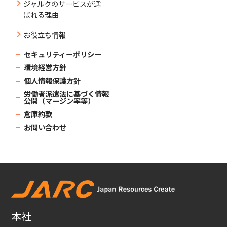
ジャルクのサービスが選
ばれる理由
お役立ち情報
セキュリティーポリシー
環境経営方針
個人情報保護方針
労働者派遣法に基づく情報
公開（マージン率等）
倉庫約款
お問い合わせ
本社