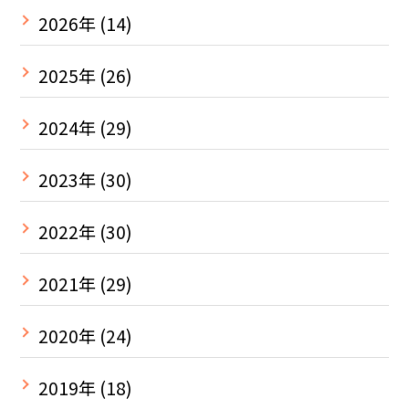
2026年
(14)
2025年
(26)
2024年
(29)
2023年
(30)
2022年
(30)
2021年
(29)
2020年
(24)
2019年
(18)