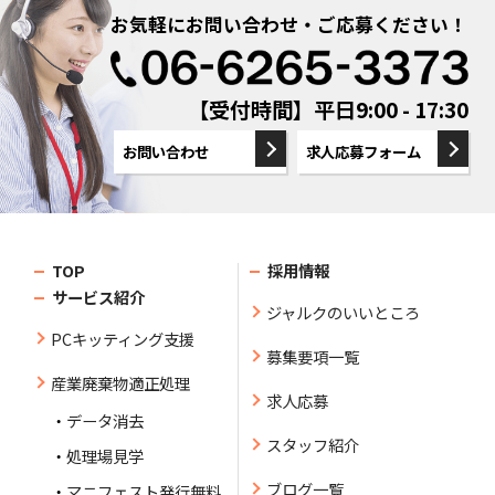
お気軽にお問い合わせ・ご応募ください！
【受付時間】平日9:00 - 17:30
お問い合わせ
求人応募フォーム
TOP
採用情報
サービス紹介
ジャルクのいいところ
PCキッティング支援
募集要項一覧
産業廃棄物適正処理
求人応募
データ消去
スタッフ紹介
処理場見学
ブログ一覧
マニフェスト発行無料