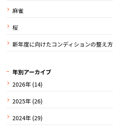
麻雀
桜
新年度に向けたコンディションの整え方
年別アーカイブ
2026年
(14)
2025年
(26)
2024年
(29)