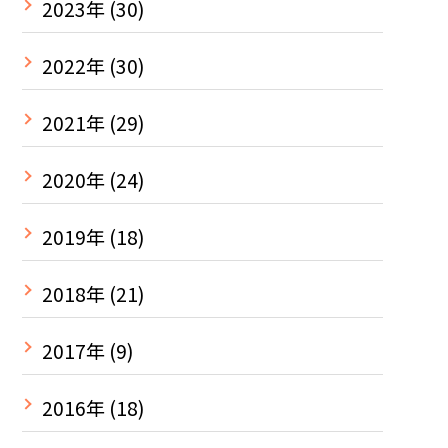
2023年
(30)
2022年
(30)
2021年
(29)
2020年
(24)
2019年
(18)
2018年
(21)
2017年
(9)
2016年
(18)