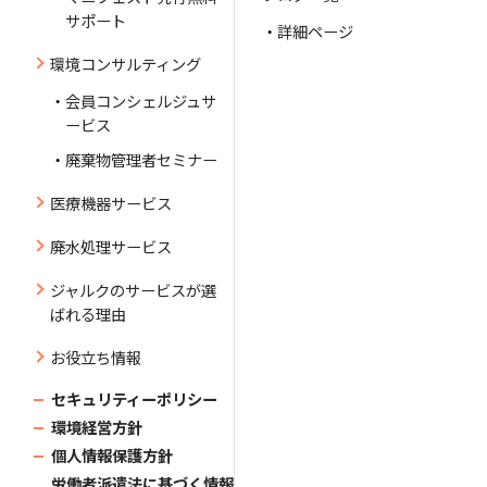
サポート
詳細ページ
環境コンサルティング
会員コンシェルジュサ
ービス
廃棄物管理者セミナー
医療機器サービス
廃水処理サービス
ジャルクのサービスが選
ばれる理由
お役立ち情報
セキュリティーポリシー
環境経営方針
個人情報保護方針
労働者派遣法に基づく情報