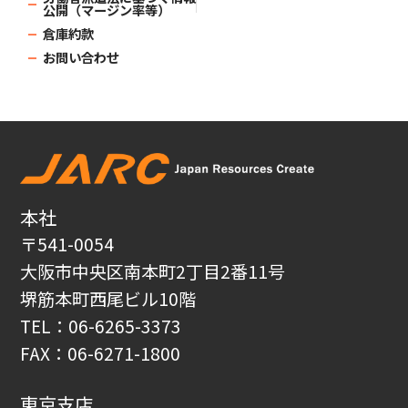
公開（マージン率等）
倉庫約款
お問い合わせ
本社
〒541-0054
大阪市中央区南本町2丁目2番11号
堺筋本町西尾ビル10階
TEL：06-6265-3373
FAX：06-6271-1800
東京支店