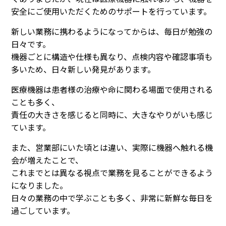
安全にご使用いただくためのサポートを行っています。
新しい業務に携わるようになってからは、毎日が勉強の
日々です。
機器ごとに構造や仕様も異なり、点検内容や確認事項も
多いため、日々新しい発見があります。
医療機器は患者様の治療や命に関わる場面で使用される
ことも多く、
責任の大きさを感じると同時に、大きなやりがいも感じ
ています。
また、営業部にいた頃とは違い、実際に機器へ触れる機
会が増えたことで、
これまでとは異なる視点で業務を見ることができるよう
になりました。
日々の業務の中で学ぶことも多く、非常に新鮮な毎日を
過ごしています。