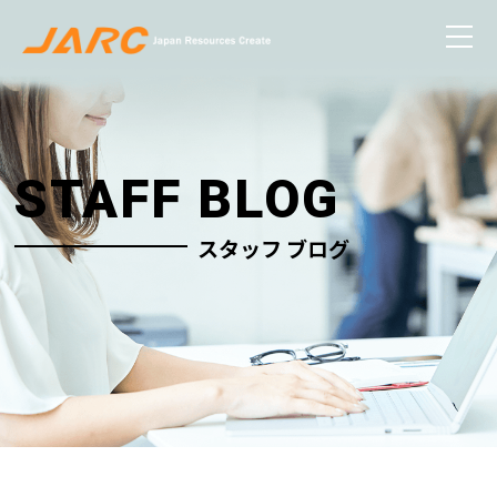
STAFF BLOG
スタッフ ブログ