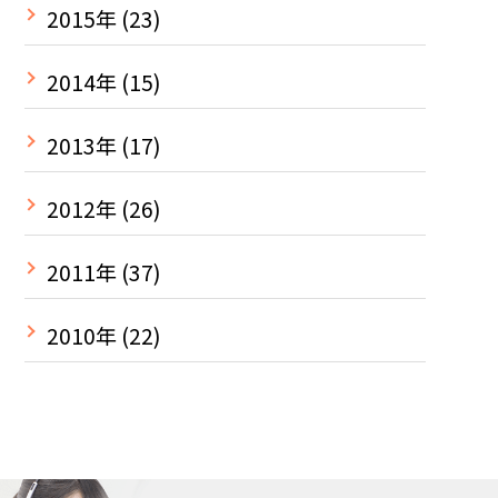
2015年
(23)
2014年
(15)
2013年
(17)
2012年
(26)
2011年
(37)
2010年
(22)