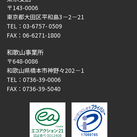
〒143-0006
東京都大田区平和島3－2－21
TEL：03-6757- 0509
FAX：06-6271-1800
和歌山事業所
〒648-0086
和歌山県橋本市神野々202－1
TEL：0736-39-0006
FAX：0736-39-5040