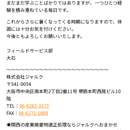
まだまだ学ぶことばかりではありますが、一つひとつ経
験を積み重ねている毎日です。
これからさらに暑くなってくる時期になりますので、体
調には十分お気を付けください。
今後ともよろしくお願いいたします。
フィールドサービス部
大石
～～～～～～～～～～～～～～～～～～～～～～
株式会社ジャルク
〒541-0054
大阪市中央区南本町2丁目2番11号 堺筋本町西尾ビル10
階
TEL：
06-6265-3373
FAX：
06-6271-1800
◉関西の産業廃棄物適正処理ならジャルクへおまかせ