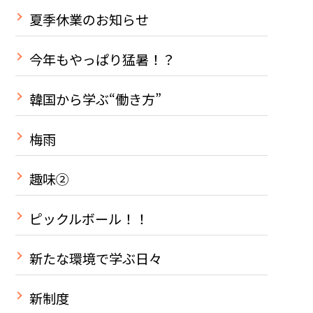
夏季休業のお知らせ
今年もやっぱり猛暑！？
韓国から学ぶ“働き方”
梅雨
趣味②
ピックルボール！！
新たな環境で学ぶ日々
新制度