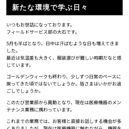
新たな環境で学ぶ日々
いつもお世話になっております。
フィールドサービス部の大石です。
5月も半ばとなり、日中は汗ばむような日も増えてきま
した。
最近は気温差も大きく、服装選びが難しい時期だなと感
じています。
ゴールデンウィークも終わり、少しずつ日常のペースに
戻ってきた頃ではないでしょうか。皆さまはいかがお過
ごしでしょうか。
このたび営業部から異動となり、現在は医療機器のメン
テナンス業務に携わっています。
これまでの業務では、お客様と直接お話しする機会が多
くありましたが、現在は医療機器に触れながら、機器を