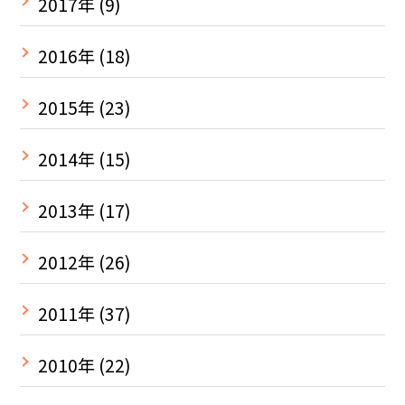
2017年
(9)
2016年
(18)
2015年
(23)
2014年
(15)
2013年
(17)
2012年
(26)
2011年
(37)
2010年
(22)