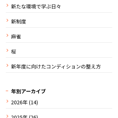
新たな環境で学ぶ日々
新制度
麻雀
桜
新年度に向けたコンディションの整え方
年別アーカイブ
2026年
(14)
2025年
(26)