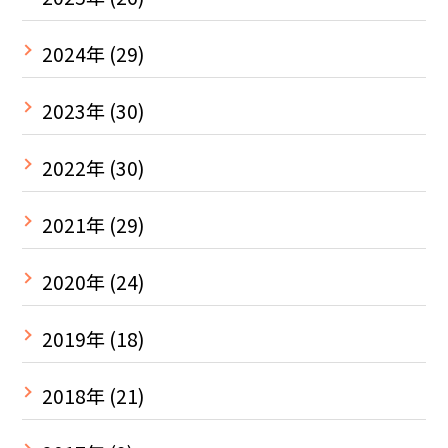
2024年
(29)
2023年
(30)
2022年
(30)
2021年
(29)
2020年
(24)
2019年
(18)
2018年
(21)