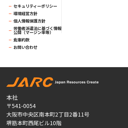
セキュリティーポリシー
環境経営方針
個人情報保護方針
労働者派遣法に基づく情報
公開（マージン率等）
倉庫約款
お問い合わせ
本社
〒541-0054
大阪市中央区南本町2丁目2番11号
堺筋本町西尾ビル10階