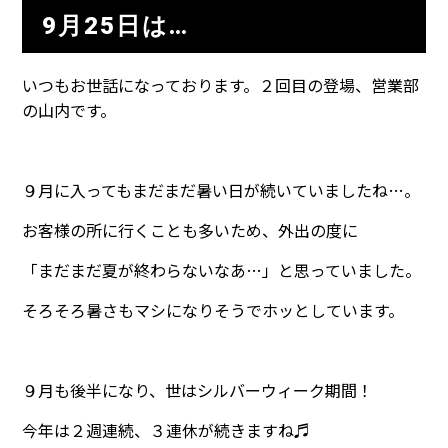
9月25日は…
いつもお世話になっております。２回目の登場、営業部
の山内です。
９月に入ってもまだまだ暑い日が続いていましたね…。
お客様の所に行くことも多いため、外出の度に
「まだまだ夏が終わらないなあ…」と思っていました。
そろそろ暑さもマシになりそうでホッとしています。
９月も後半になり、世はシルバーウィーク期間！
今年は２週連続、３連休が続きますね♬