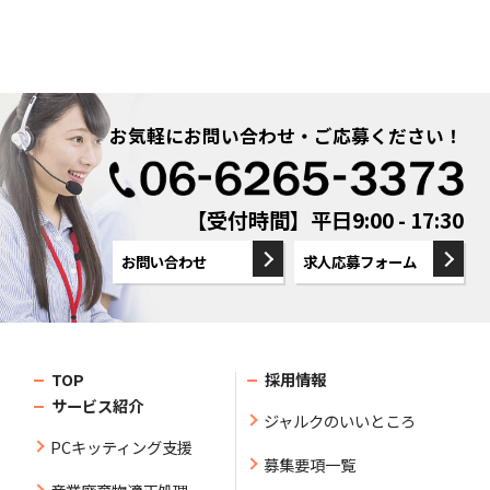
お気軽にお問い合わせ・ご応募ください！
【受付時間】平日9:00 - 17:30
お問い合わせ
求人応募フォーム
TOP
採用情報
サービス紹介
ジャルクのいいところ
PCキッティング支援
募集要項一覧