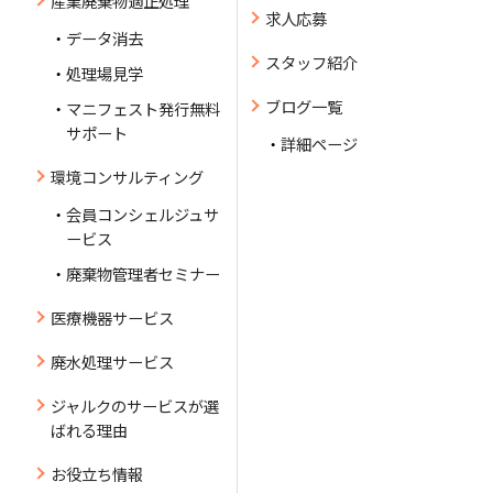
産業廃棄物適正処理
求人応募
データ消去
スタッフ紹介
処理場見学
ブログ一覧
マニフェスト発行無料
サポート
詳細ページ
環境コンサルティング
会員コンシェルジュサ
ービス
廃棄物管理者セミナー
医療機器サービス
廃水処理サービス
ジャルクのサービスが選
ばれる理由
お役立ち情報