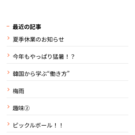
最近の記事
夏季休業のお知らせ
今年もやっぱり猛暑！？
韓国から学ぶ“働き方”
梅雨
趣味②
ピックルボール！！