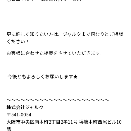
更に詳しく知りたい方は、ジャルクまで何なりとご相談
ください！
お客様に合わせた提案をさせていただきます。
今後ともよろしくお願いします★
～～～～～～～～～～～～～～～～～～～～～～
株式会社ジャルク
〒541-0054
大阪市中央区南本町2丁目2番11号 堺筋本町西尾ビル10
階