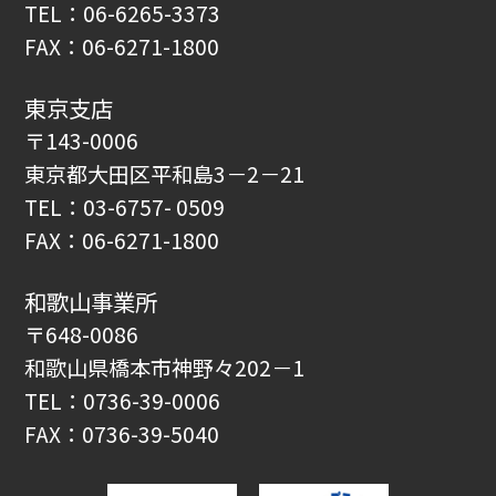
TEL：06-6265-3373
FAX：06-6271-1800
東京支店
〒143-0006
東京都大田区平和島3－2－21
TEL：03-6757- 0509
FAX：06-6271-1800
和歌山事業所
〒648-0086
和歌山県橋本市神野々202－1
TEL：0736-39-0006
FAX：0736-39-5040