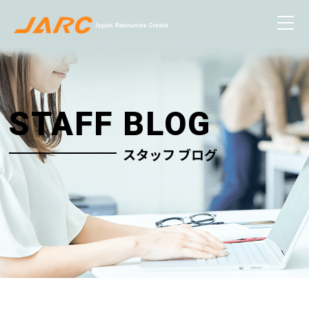
STAFF BLOG
スタッフ ブログ