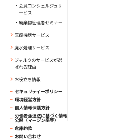
会員コンシェルジュサ
ービス
廃棄物管理者セミナー
医療機器サービス
廃水処理サービス
ジャルクのサービスが選
ばれる理由
お役立ち情報
セキュリティーポリシー
環境経営方針
個人情報保護方針
労働者派遣法に基づく情報
公開（マージン率等）
倉庫約款
お問い合わせ