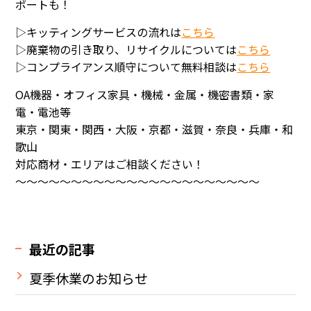
ポートも！
▷キッティングサービスの流れは
こちら
▷廃棄物の引き取り、リサイクルについては
こちら
▷コンプライアンス順守について無料相談は
こちら
OA機器・オフィス家具・機械・金属・機密書類・家
電・電池等
東京・関東・関西・大阪・京都・滋賀・奈良・兵庫・和
歌山
対応商材・エリアはご相談ください！
～～～～～～～～～～～～～～～～～～～～～～
最近の記事
夏季休業のお知らせ