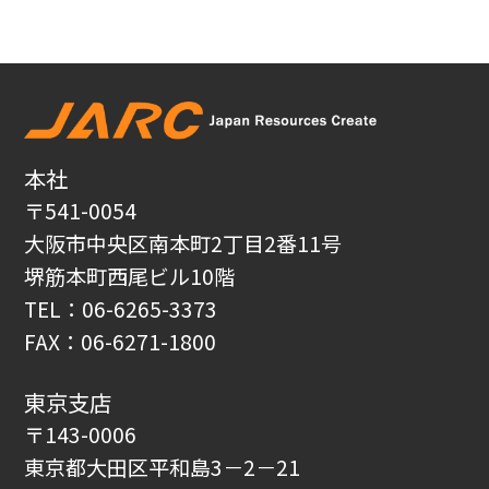
本社
〒541-0054
大阪市中央区南本町2丁目2番11号
堺筋本町西尾ビル10階
TEL：06-6265-3373
FAX：06-6271-1800
東京支店
〒143-0006
東京都大田区平和島3－2－21