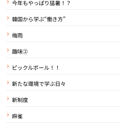
今年もやっぱり猛暑！？
韓国から学ぶ“働き方”
梅雨
趣味②
ピックルボール！！
新たな環境で学ぶ日々
新制度
麻雀