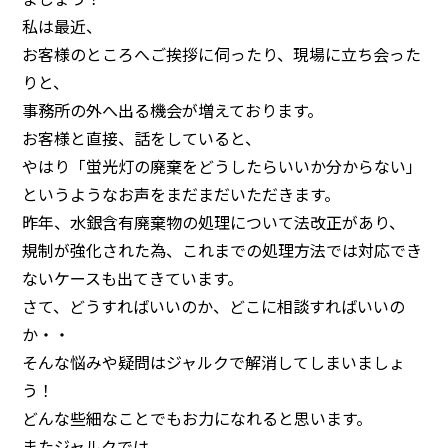
私は最近、
お客様のところへご挨拶に伺ったり、現場に立ち会った
りと、
事務所の外へ出る機会が増えております。
お客様と直接、話をしていると、
やはり「蛍光灯の廃棄をどうしたらいいか分からない」
というようなお声をまだまだいただきます。
昨年、水銀含有廃棄物の処理について法改正があり、
規制が強化された為、これまでの処理方法では対応でき
ないケースも出てきています。
さて、どうすればいいのか、どこに相談すればいいの
か・・
そんな悩みや疑問はジャルクで解消してしまいましょ
う！
どんな些細なことでもお力になれると思います。
またジャルクでは、