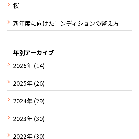
桜
新年度に向けたコンディションの整え方
年別アーカイブ
2026年
(14)
2025年
(26)
2024年
(29)
2023年
(30)
2022年
(30)