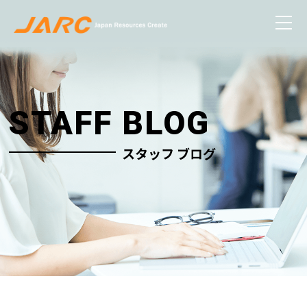
STAFF BLOG
スタッフ ブログ