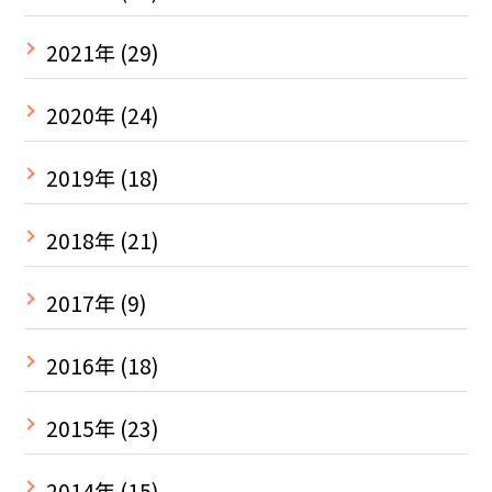
2021年
(29)
2020年
(24)
2019年
(18)
2018年
(21)
2017年
(9)
2016年
(18)
2015年
(23)
2014年
(15)