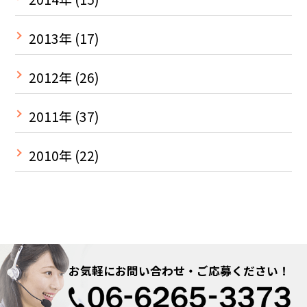
2013年
(17)
2012年
(26)
2011年
(37)
2010年
(22)
お気軽にお問い合わせ・ご応募ください！