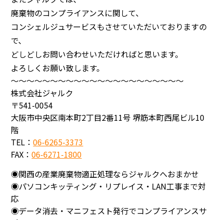
廃棄物のコンプライアンスに関して、
コンシェルジュサービスもさせていただいておりますの
で、
どしどしお問い合わせいただければと思います。
よろしくお願い致します。
～～～～～～～～～～～～～～～～～～～～～～
株式会社ジャルク
〒541-0054
大阪市中央区南本町2丁目2番11号 堺筋本町西尾ビル10
階
TEL：
06-6265-3373
FAX：
06-6271-1800
◉関西の産業廃棄物適正処理ならジャルクへおまかせ
◉パソコンキッティング・リプレイス・LAN工事まで対
応
◉データ消去・マニフェスト発行でコンプライアンスサ